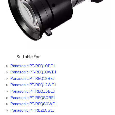
Suitable For
Panasonic PT-REQ10BEJ
Panasonic PT-REQ10WEJ
Panasonic PT-REQ12BEJ
Panasonic PT-REQ12WEJ
Panasonic PT-REQ15BEJ
Panasonic PT-REQ80BEJ
Panasonic PT-REQ80WEJ
Panasonic PT-REZ10BEJ