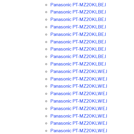
Panasonic PT-MZ20KLBEJ
Panasonic PT-MZ20KLBEJ
Panasonic PT-MZ20KLBEJ
Panasonic PT-MZ20KLBEJ
Panasonic PT-MZ20KLBEJ
Panasonic PT-MZ20KLBEJ
Panasonic PT-MZ20KLBEJ
Panasonic PT-MZ20KLBEJ
Panasonic PT-MZ20KLBEJ
Panasonic PT-MZ20KLWEJ
Panasonic PT-MZ20KLWEJ
Panasonic PT-MZ20KLWEJ
Panasonic PT-MZ20KLWEJ
Panasonic PT-MZ20KLWEJ
Panasonic PT-MZ20KLWEJ
Panasonic PT-MZ20KLWEJ
Panasonic PT-MZ20KLWEJ
Panasonic PT-MZ20KLWEJ