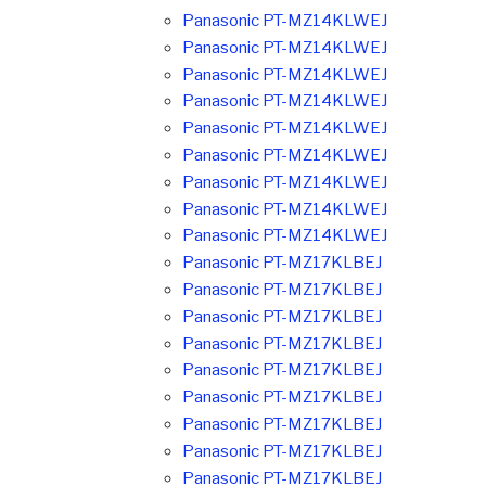
Panasonic PT-MZ14KLWEJ
Panasonic PT-MZ14KLWEJ
Panasonic PT-MZ14KLWEJ
Panasonic PT-MZ14KLWEJ
Panasonic PT-MZ14KLWEJ
Panasonic PT-MZ14KLWEJ
Panasonic PT-MZ14KLWEJ
Panasonic PT-MZ14KLWEJ
Panasonic PT-MZ14KLWEJ
Panasonic PT-MZ17KLBEJ
Panasonic PT-MZ17KLBEJ
Panasonic PT-MZ17KLBEJ
Panasonic PT-MZ17KLBEJ
Panasonic PT-MZ17KLBEJ
Panasonic PT-MZ17KLBEJ
Panasonic PT-MZ17KLBEJ
Panasonic PT-MZ17KLBEJ
Panasonic PT-MZ17KLBEJ