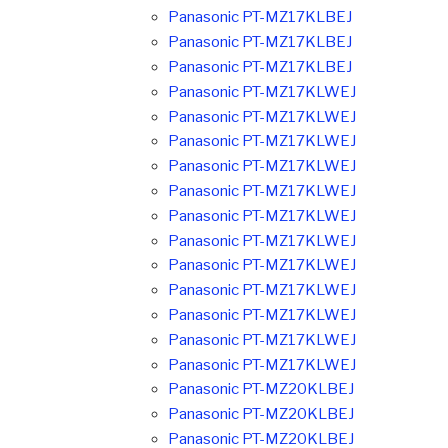
Panasonic PT-MZ17KLBEJ
Panasonic PT-MZ17KLBEJ
Panasonic PT-MZ17KLBEJ
Panasonic PT-MZ17KLWEJ
Panasonic PT-MZ17KLWEJ
Panasonic PT-MZ17KLWEJ
Panasonic PT-MZ17KLWEJ
Panasonic PT-MZ17KLWEJ
Panasonic PT-MZ17KLWEJ
Panasonic PT-MZ17KLWEJ
Panasonic PT-MZ17KLWEJ
Panasonic PT-MZ17KLWEJ
Panasonic PT-MZ17KLWEJ
Panasonic PT-MZ17KLWEJ
Panasonic PT-MZ17KLWEJ
Panasonic PT-MZ20KLBEJ
Panasonic PT-MZ20KLBEJ
Panasonic PT-MZ20KLBEJ