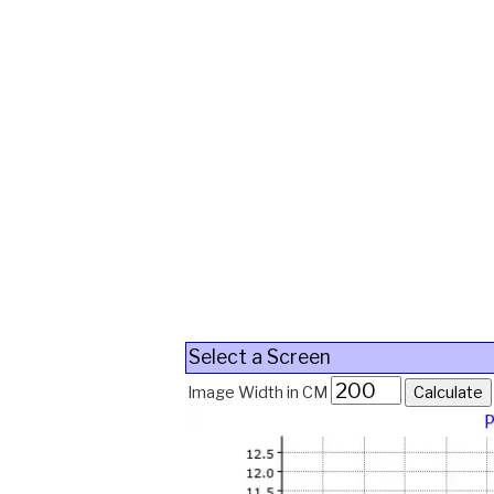
Select a Screen
Image Width in CM