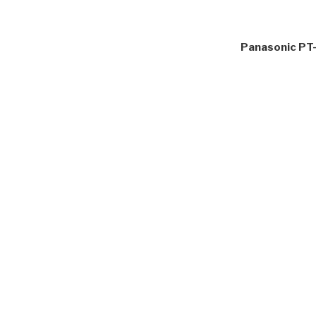
Panasonic P